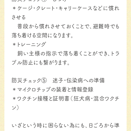
＊ケージ・クレート・キャリーケースなどに慣れ
させる
普段から慣れさせておくことで、避難時でも
落ち着ける空間になります。
＊トレーニング
飼い主様の指示で落ち着くことができ、トラ
ブル防止にも繋がります。
防災チェック⑤ 迷子・伝染病への準備
＊マイクロチップの装着と情報登録
＊ワクチン接種と証明書（狂犬病・混合ワクチ
ン）
いざという時に困らない為にも、日ごろから準