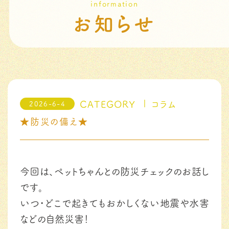
information
お知らせ
CATEGORY
コラム
2026-6-4
★防災の備え★
今回は、ペットちゃんとの防災チェックのお話し
です。
いつ・どこで起きてもおかしくない地震や水害
などの自然災害！