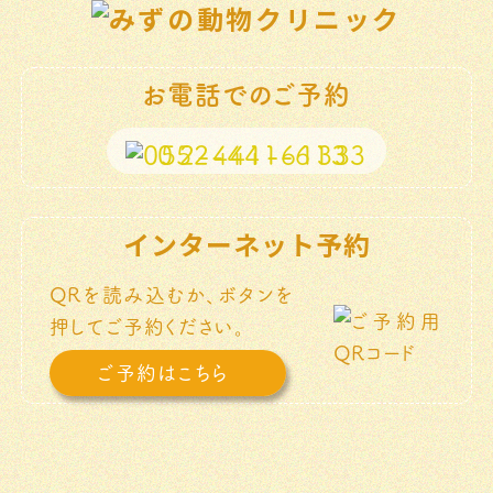
お電話でのご予約
052-441-6133
インターネット予約
QRを読み込むか、ボタンを
押してご予約ください。
ご予約はこちら