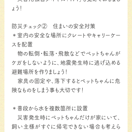
ょう！
防災チェック② 住まいの安全対策
＊室内の安全な場所にクレートやキャリーケー
スを配置
物の転倒・転落・飛散などでペットちゃんが
ケガをしないように、地震発生時に逃げ込める
避難場所を作りましょう！
家具の固定や、落下するとペットちゃんに危
険なものをしまう事も大切です！
＊普段から水を複数箇所に設置
災害発生時にペットちゃんだけが家にいて、
飼い主様がすぐに帰宅できない場合も考えら