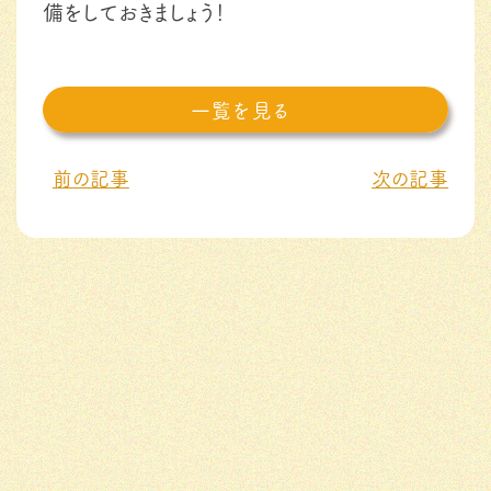
備をしておきましょう！
一覧を見る
前の記事
次の記事