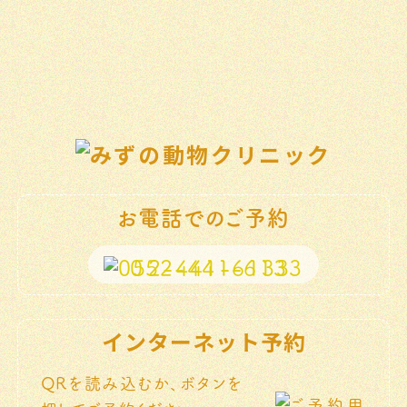
お電話でのご予約
052-441-6133
インターネット予約
QRを読み込むか、ボタンを