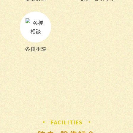
各種相談
FACILITIES