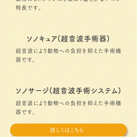
特長です。
ソノキュア(超音波手術器)
超音波により動物への負担を抑えた手術機
器です。
ソノサージ(超音波手術システム)
超音波により動物への負担を抑えた手術機
器です。
詳しくはこちら