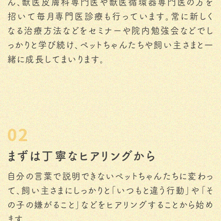
ん、獣医皮膚科専門医や獣医循環器専門医の方を
招いて毎月専門医診療も行っています。常に新しく
なる治療方法などをセミナーや院内勉強会などでし
っかりと学び続け、ペットちゃんたちや飼い主さまと一
緒に成長してまいります。
02
まずは丁寧なヒアリングから
自分の言葉で説明できないペットちゃんたちに変わっ
て、飼い主さまにしっかりと「いつもと違う行動」や「そ
の子の嫌がること」などをヒアリングすることから始め
ます。