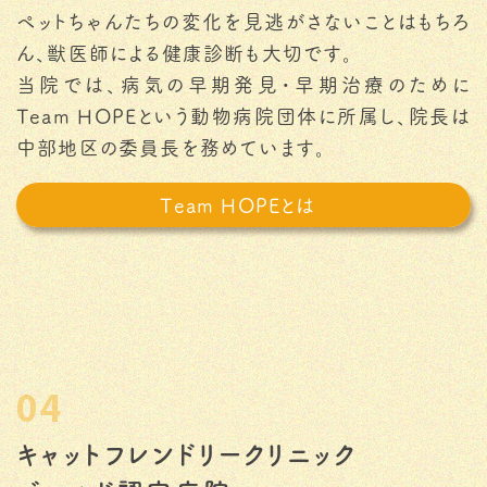
ペットちゃんたちの変化を見逃がさないことはもちろ
ん、獣医師による健康診断も大切です。
当院では、病気の早期発見・早期治療のために
Team HOPEという動物病院団体に所属し、院長は
中部地区の委員長を務めています。
Team HOPEとは
04
キャットフレンドリークリニック