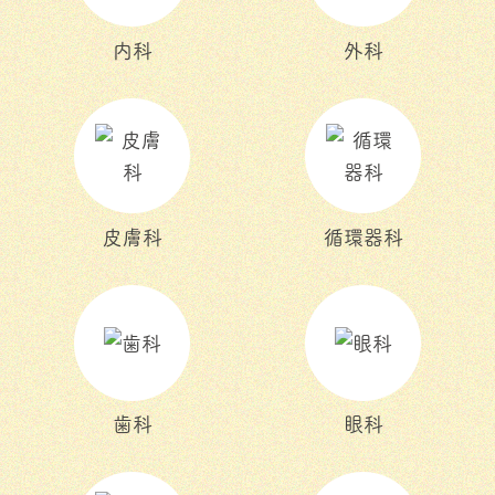
内科
外科
皮膚科
循環器科
歯科
眼科