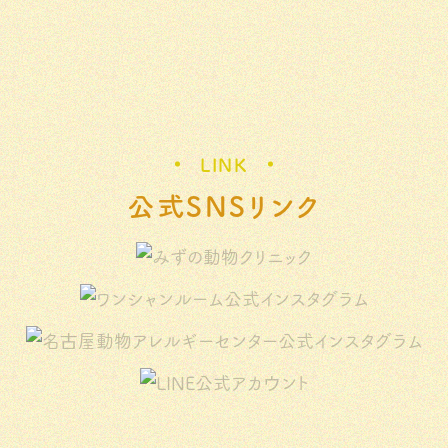
LINK
公式SNSリンク