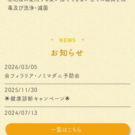
毒及び洗浄・滅菌
NEWS
お知らせ
2026/03/05
🌼フィラリア・ノミマダニ予防🌼
2025/11/30
🌟健康診断キャンペーン🌟
2024/07/13
⭐診療時間変更のお知らせ⭐
一覧はこちら