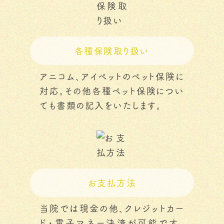
各種保険取り扱い
アニコム、アイペットのペット保険に
対応。その他各種ペット保険につい
ても書類の記入をいたします。
お支払方法
当院では現金の他、クレジットカー
ド・電子マネー決済が可能です。