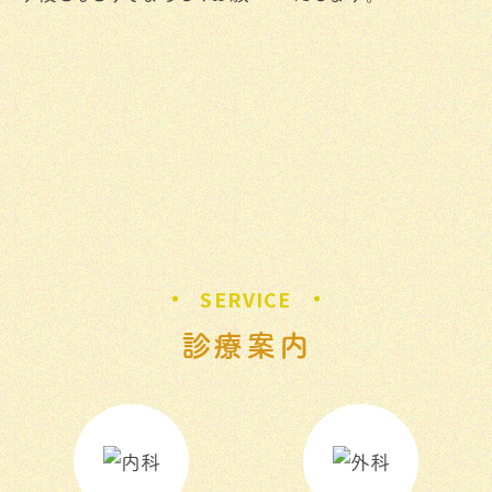
SERVICE
診療案内