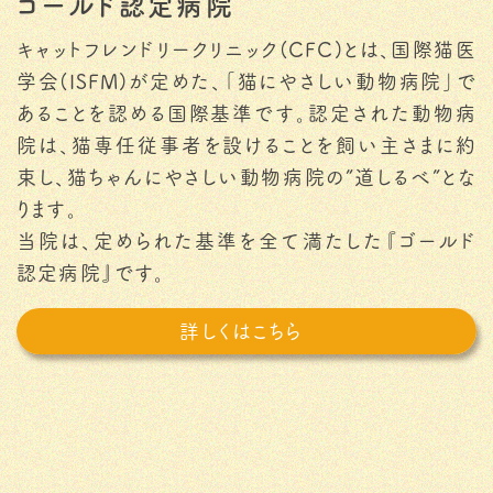
ゴールド認定病院
キャットフレンドリークリニック(CFC)とは、国際猫医
学会(ISFM)が定めた、「猫にやさしい動物病院」で
あることを認める国際基準です。認定された動物病
院は、猫専任従事者を設けることを飼い主さまに約
束し、猫ちゃんにやさしい動物病院の”道しるべ”とな
ります。
当院は、定められた基準を全て満たした『ゴールド
認定病院』です。
詳しくはこちら