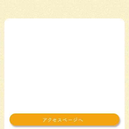
アクセスページへ