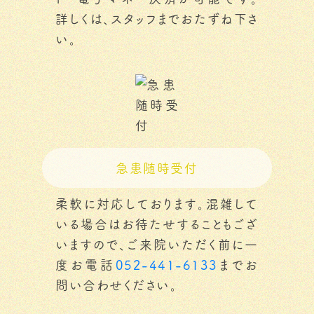
詳しくは、スタッフまでおたずね下さ
い。
急患随時受付
柔軟に対応しております。混雑して
いる場合はお待たせすることもござ
いますので、ご来院いただく前に一
度お電話
052-441-6133
までお
問い合わせください。