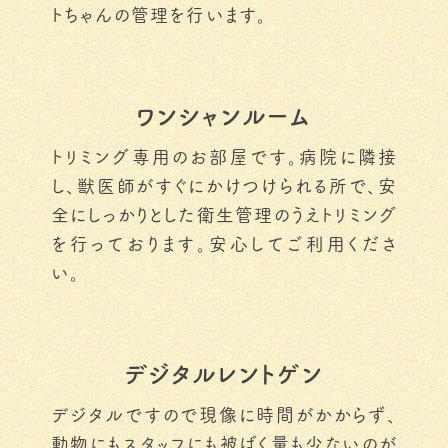
トちゃんの管理を行います。
ワンシャンルーム
トリミング専用のお部屋です。病院に隣接
し、獣医師がすぐにかけつけられる所で、安
全にしっかりとした衛生管理のうえトリミング
を行っております。安心してご利用くださ
い。
デジタルレントゲン
デジタルですので現像に時間がかからず、
動物にもスタッフにも被ばく量も少ないのが