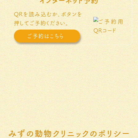
QRを読み込むか、ボタンを
押してご予約ください。
ご予約はこちら
みずの動物クリニックのポリシー