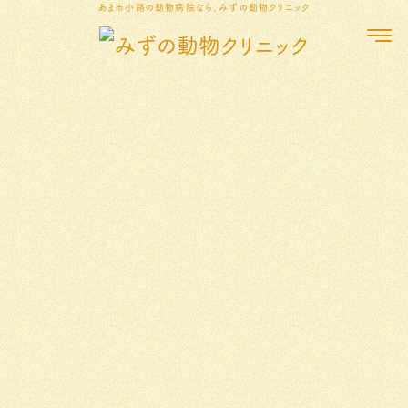
あま市小路の動物病院なら、みずの動物クリニック