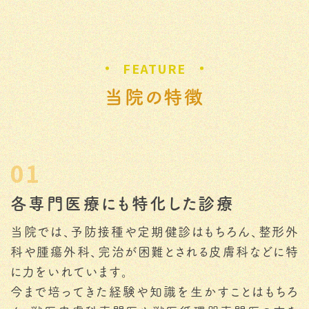
FEATURE
当院の特徴
01
各専門医療にも特化した診療
当院では、予防接種や定期健診はもちろん、整形外
科や腫瘍外科、完治が困難とされる皮膚科などに特
に力をいれています。
今まで培ってきた経験や知識を生かすことはもちろ