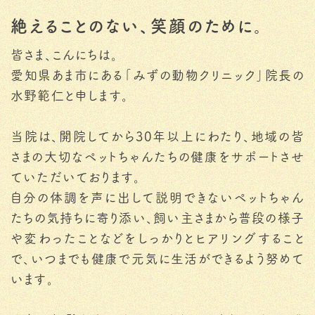
絶えることのない、笑顔のために。
皆さま、こんにちは。
愛知県あま市にある「みずの動物クリニック」院長の
水野範仁と申します。
当院は、開院してから30年以上にわたり、地域の皆
さまの大切なペットちゃんたちの健康をサポートさせ
ていただいております。
自分の体調を声に出して説明できないペットちゃん
たちの気持ちに寄り添い、飼い主さまから普段の様子
や変わったことなどをしっかりとヒアリングすること
で、いつまでも健康で元気に生活ができるよう努めて
います。