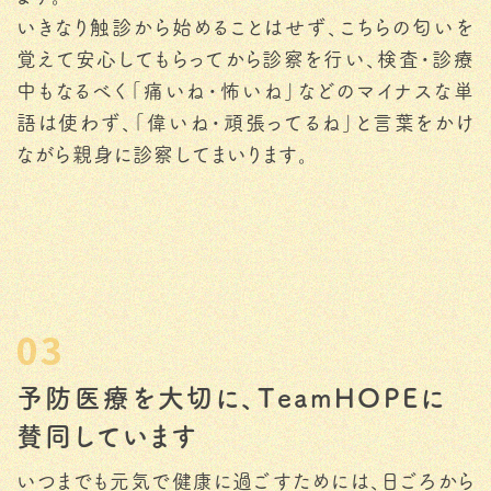
いきなり触診から始めることはせず、こちらの匂いを
覚えて安心してもらってから診察を行い、検査・診療
中もなるべく「痛いね・怖いね」などのマイナスな単
語は使わず、「偉いね・頑張ってるね」と言葉をかけ
ながら親身に診察してまいります。
03
予防医療を大切に、TeamHOPEに
賛同しています
いつまでも元気で健康に過ごすためには、日ごろから