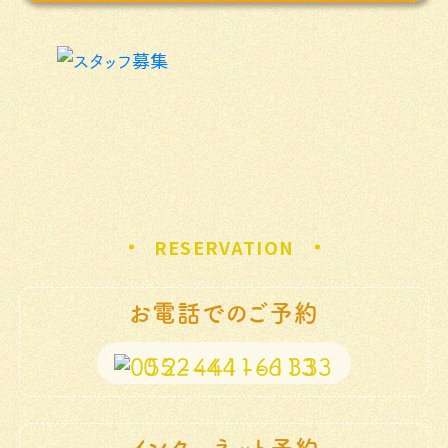
2024/06/26
⭐臨時休診のお知らせ⭐
RESERVATION
お電話でのご予約
052-441-6133
インターネット予約